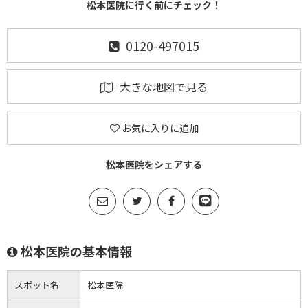
松本医院に行く前にチェック！
0120-497015
大きな地図で見る
お気に入りに追加
松本医院をシェアする
松本医院の基本情報
スポット名
松本医院