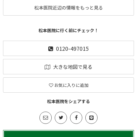
松本医院近辺の情報をもっと見る
松本医院に行く前にチェック！
0120-497015
大きな地図で見る
お気に入りに追加
松本医院をシェアする