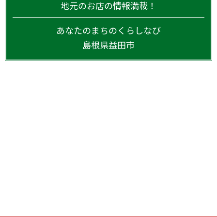
地元のお店の情報満載！
あなたのまちのくらしなび
島根県
益田市