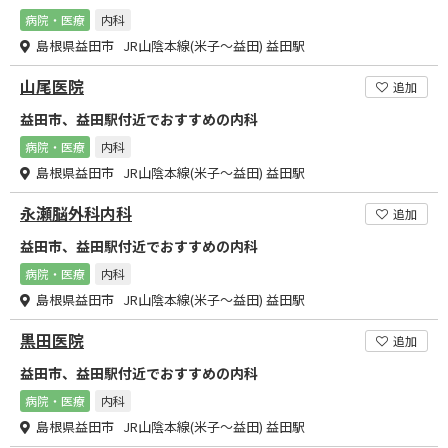
病院・医療
内科
島根県益田市 JR山陰本線(米子～益田) 益田駅
山尾医院
追加
益田市、益田駅付近でおすすめの内科
病院・医療
内科
島根県益田市 JR山陰本線(米子～益田) 益田駅
永瀬脳外科内科
追加
益田市、益田駅付近でおすすめの内科
病院・医療
内科
島根県益田市 JR山陰本線(米子～益田) 益田駅
黒田医院
追加
益田市、益田駅付近でおすすめの内科
病院・医療
内科
島根県益田市 JR山陰本線(米子～益田) 益田駅