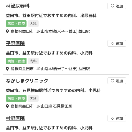
林泌尿器科
追加
益田市、益田駅付近でおすすめの内科、泌尿器科
病院・医療
内科
島根県益田市 JR山陰本線(米子～益田) 益田駅
平野医院
追加
益田市、益田駅付近でおすすめの内科、小児科
病院・医療
内科
島根県益田市 JR山陰本線(米子～益田) 益田駅
なかしまクリニック
追加
益田市、石見横田駅付近でおすすめの内科、小児科
病院・医療
内科
島根県益田市 JR山口線 石見横田駅
村野医院
追加
益田市、益田駅付近でおすすめの内科、小児科