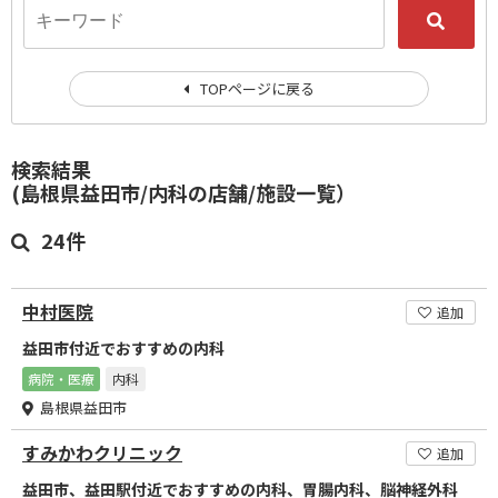
TOPページに戻る
検索結果
(島根県益田市/内科の店舗/施設一覧）
24件
中村医院
追加
益田市付近でおすすめの内科
病院・医療
内科
島根県益田市
すみかわクリニック
追加
益田市、益田駅付近でおすすめの内科、胃腸内科、脳神経外科