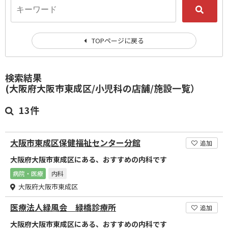
TOPページに戻る
検索結果
(大阪府大阪市東成区/小児科の店舗/施設一覧）
13件
大阪市東成区保健福祉センター分館
追加
大阪府大阪市東成区にある、おすすめの内科です
病院・医療
内科
大阪府大阪市東成区
医療法人緑風会 緑橋診療所
追加
大阪府大阪市東成区にある、おすすめの内科です