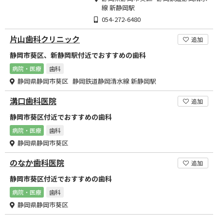
線 新静岡駅
054-272-6480
片山歯科クリニック
追加
静岡市葵区、新静岡駅付近でおすすめの歯科
病院・医療
歯科
静岡県静岡市葵区 静岡鉄道静岡清水線 新静岡駅
溝口歯科医院
追加
静岡市葵区付近でおすすめの歯科
病院・医療
歯科
静岡県静岡市葵区
のなか歯科医院
追加
静岡市葵区付近でおすすめの歯科
病院・医療
歯科
静岡県静岡市葵区