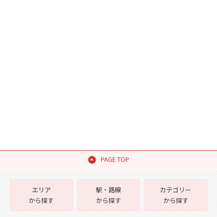
PAGE TOP
エリア
駅・路線
カテゴリー
から探す
から探す
から探す