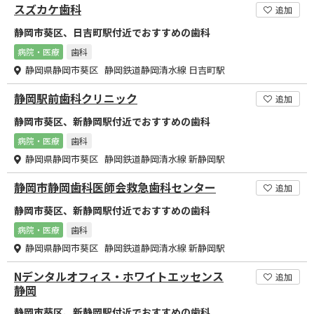
スズカケ歯科
追加
静岡市葵区、日吉町駅付近でおすすめの歯科
病院・医療
歯科
静岡県静岡市葵区 静岡鉄道静岡清水線 日吉町駅
静岡駅前歯科クリニック
追加
静岡市葵区、新静岡駅付近でおすすめの歯科
病院・医療
歯科
静岡県静岡市葵区 静岡鉄道静岡清水線 新静岡駅
静岡市静岡歯科医師会救急歯科センター
追加
静岡市葵区、新静岡駅付近でおすすめの歯科
病院・医療
歯科
静岡県静岡市葵区 静岡鉄道静岡清水線 新静岡駅
Nデンタルオフィス・ホワイトエッセンス
追加
静岡
静岡市葵区、新静岡駅付近でおすすめの歯科