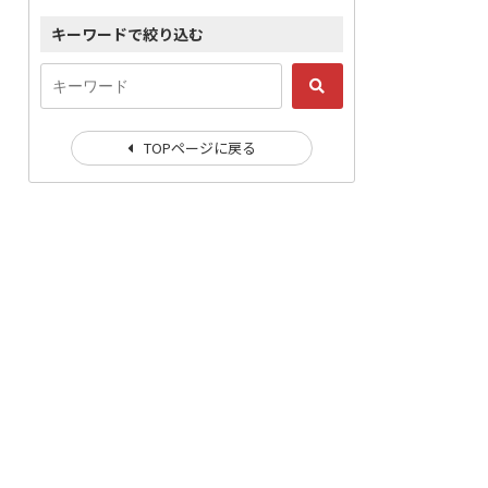
キーワードで絞り込む
TOPページに戻る