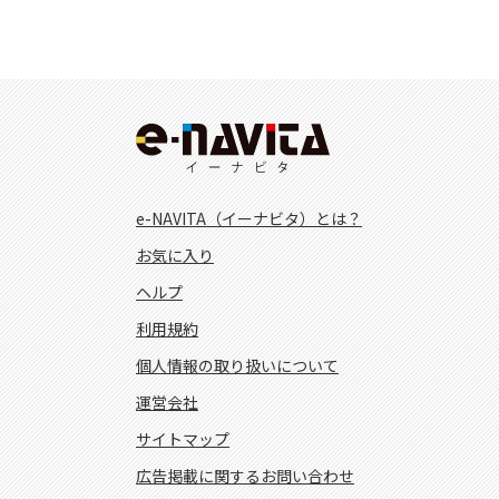
e-NAVITA（イーナビタ）とは？
お気に入り
ヘルプ
利用規約
個人情報の取り扱いについて
運営会社
サイトマップ
広告掲載に関するお問い合わせ