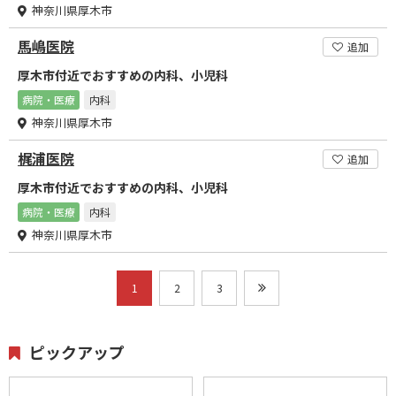
神奈川県厚木市
馬嶋医院
追加
厚木市付近でおすすめの内科、小児科
病院・医療
内科
神奈川県厚木市
梶浦医院
追加
厚木市付近でおすすめの内科、小児科
病院・医療
内科
神奈川県厚木市
1
2
3
ピックアップ