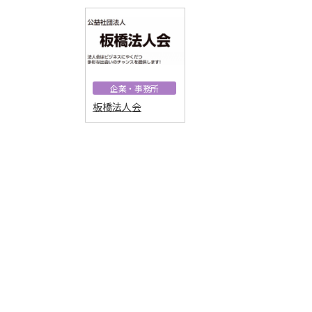
企業・事務所
板橋法人会