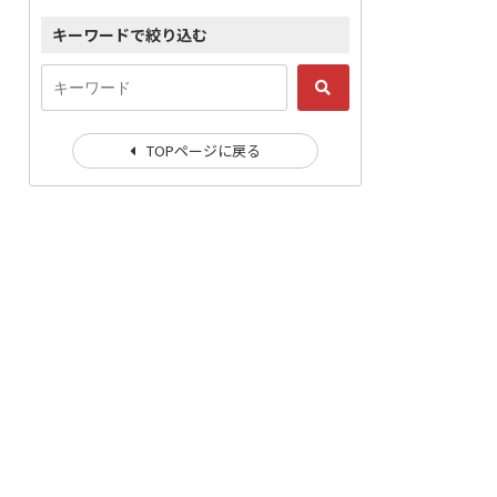
キーワードで絞り込む
TOPページに戻る