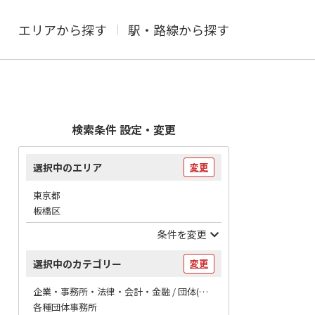
エリアから探す
駅・路線から探す
検索条件 設定・変更
選択中のエリア
変更
東京都
板橋区
条件を変更
選択中のカテゴリー
変更
企業・事務所・法律・会計・金融 / 団体(事務所・協会)
各種団体事務所