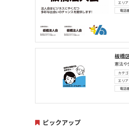
エリア
電話
板橋
カテゴ
エリア
電話
ピックアップ