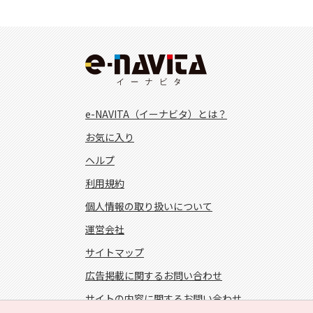
e-NAVITA（イーナビタ）とは？
お気に入り
ヘルプ
利用規約
個人情報の取り扱いについて
運営会社
サイトマップ
広告掲載に関するお問い合わせ
サイトの内容に関するお問い合わせ