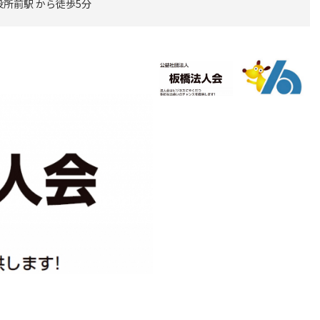
役所前駅 から徒歩5分