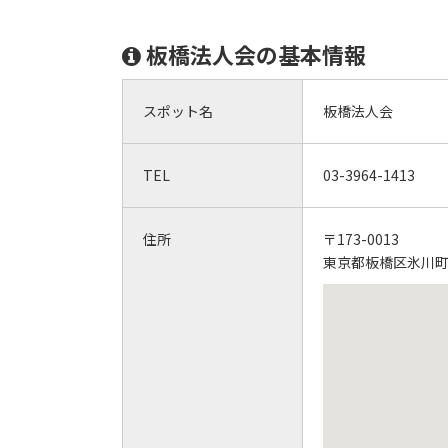
板橋法人会の基本情報
スポット名
板橋法人会
TEL
03-3964-1413
住所
〒173-0013
東京都板橋区氷川町3