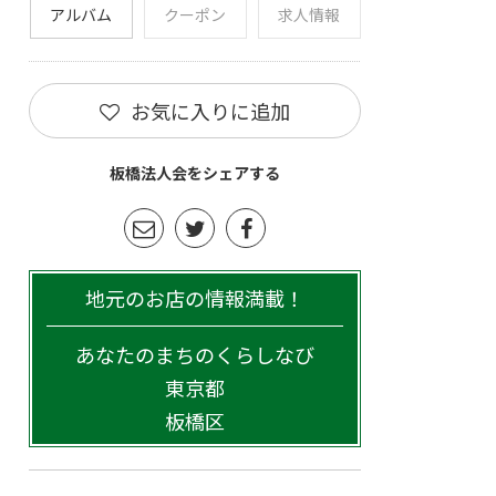
アルバム
クーポン
求人情報
お気に入りに追加
板橋法人会をシェアする
地元のお店の情報満載！
あなたのまちのくらしなび
東京都
板橋区