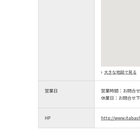
大きな地図で見る
営業日
営業時間：
お問合
休業日：
お問合せ
HP
http://www.itabash