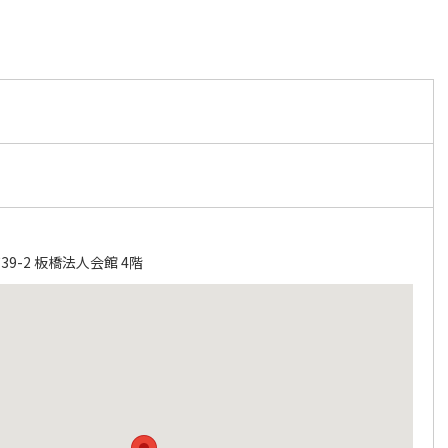
9-2 板橋法人会館 4階