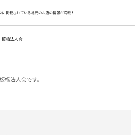
タに掲載されている
地元のお店の情報が満載！
板橋法人会
板橋法人会です。