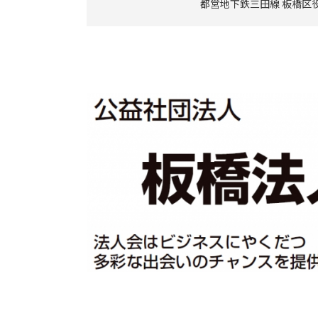
都営地下鉄三田線 板橋区