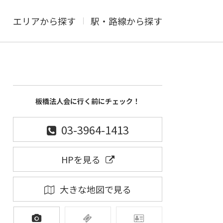
エリアから探す
駅・路線から探す
板橋法人会に行く前にチェック！
03-3964-1413
HPを見る
大きな地図で見る