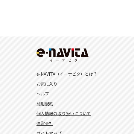
e-NAVITA（イーナビタ）とは？
お気に入り
ヘルプ
利用規約
個人情報の取り扱いについて
運営会社
サイトマップ