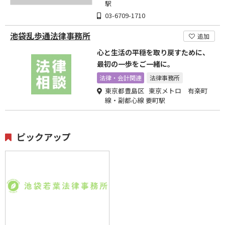
駅
03-6709-1710
池袋乱歩通法律事務所
追加
心と生活の平穏を取り戻すために、
最初の一歩をご一緒に。
法律・会計関連
法律事務所
東京都豊島区 東京メトロ 有楽町
線・副都心線 要町駅
ピックアップ