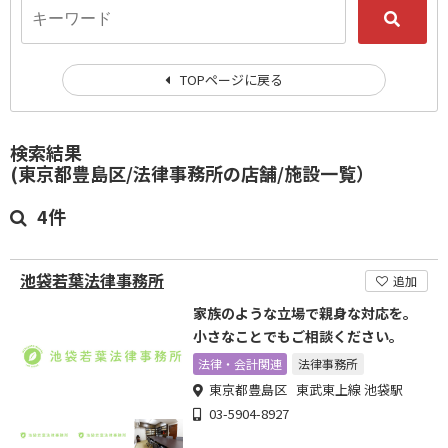
TOPページに戻る
検索結果
(東京都豊島区/法律事務所の店舗/施設一覧）
4件
池袋若葉法律事務所
追加
家族のような立場で親身な対応を。
小さなことでもご相談ください。
法律・会計関連
法律事務所
東京都豊島区 東武東上線 池袋駅
03-5904-8927