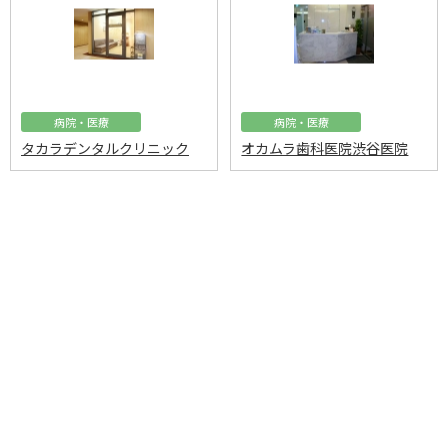
病院・医療
病院・医療
タカラデンタルクリニック
オカムラ歯科医院渋谷医院