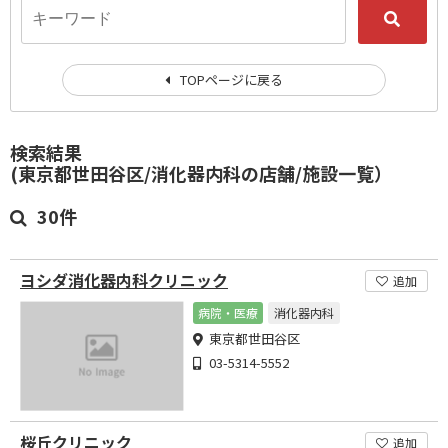
TOPページに戻る
検索結果
(東京都世田谷区/消化器内科の店舗/施設一覧）
30件
ヨシダ消化器内科クリニック
追加
病院・医療
消化器内科
東京都世田谷区
03-5314-5552
桜丘クリニック
追加