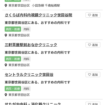
東京都世田谷区 小田急線 千歳船橋駅
さくらば内科内視鏡クリニック世田谷院
追加
東京都世田谷区にある、おすすめの内科です
病院・医療
内科
東京都世田谷区
三軒茶屋駅前おなかクリニック
追加
東京都世田谷区にある、おすすめの内科です
病院・医療
内科
東京都世田谷区
セントラルクリニック世田谷
追加
東京都世田谷区にある、おすすめの内科です
病院・医療
内科
東京都世田谷区
せたがや内科・消化器クリニック
追加