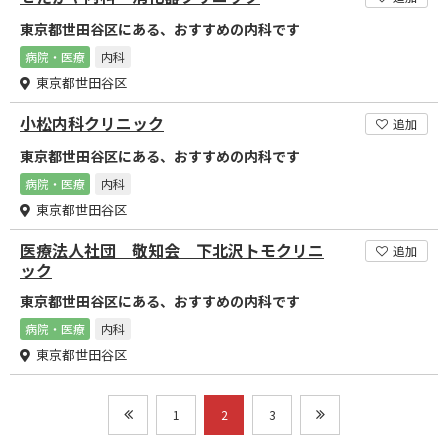
東京都世田谷区にある、おすすめの内科です
病院・医療
内科
東京都世田谷区
小松内科クリニック
追加
東京都世田谷区にある、おすすめの内科です
病院・医療
内科
東京都世田谷区
医療法人社団 敬知会 下北沢トモクリニ
追加
ック
東京都世田谷区にある、おすすめの内科です
病院・医療
内科
東京都世田谷区
1
2
3