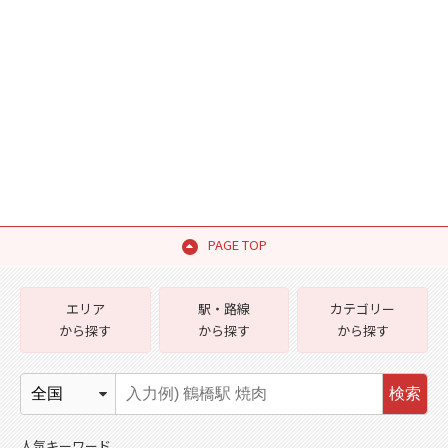
PAGE TOP
エリア
駅・路線
カテゴリー
から探す
から探す
から探す
検索
人気キーワード