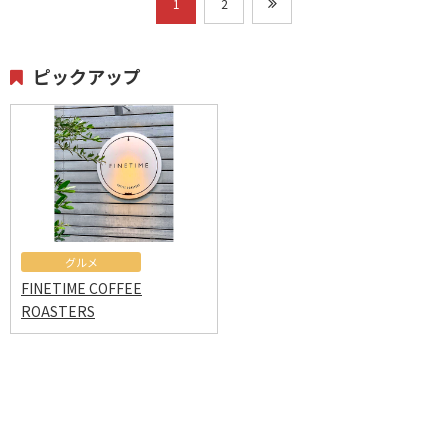
1
2
ピックアップ
グルメ
FINETIME COFFEE
ROASTERS