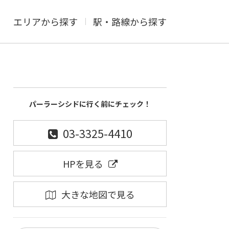
エリアから探す
駅・路線から探す
パーラーシシドに行く前にチェック！
03-3325-4410
HPを見る
大きな地図で見る