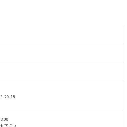
29-18
8:00
わせ下さい