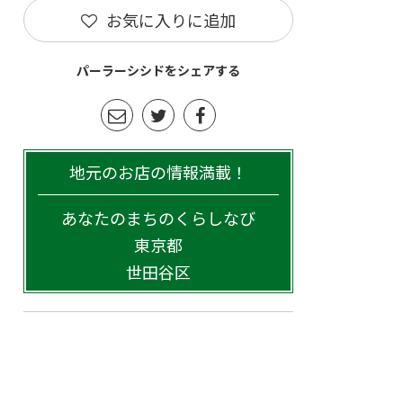
お気に入りに追加
パーラーシシドをシェアする
地元のお店の情報満載！
あなたのまちのくらしなび
東京都
世田谷区