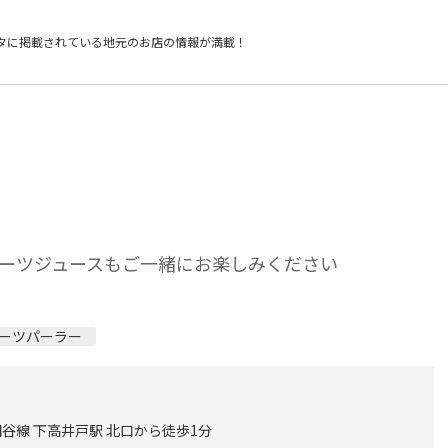
タに掲載されている
地元のお店の情報が満載！
ーツジュースもご一緒にお楽しみください
ーツパーラー
谷線 下高井戸駅 北口から徒歩1分