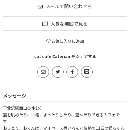
メールで問い合わせる
大きな地図で見る
お気に入りに追加
cat cafe Cateriamをシェアする
メッセージ
下北沢駅西口徒歩1分
猫を眺めたり、一緒にまったりしたり、遊んだりできるカフェで
す。
おっとり、おてんば、マイペース等いろんな性格の11匹の猫ちゃん