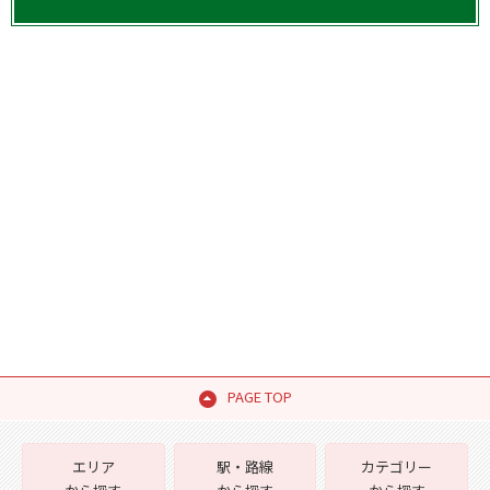
PAGE TOP
エリア
駅・路線
カテゴリー