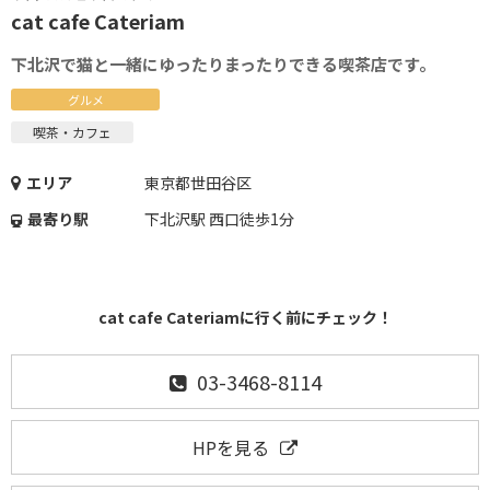
cat cafe Cateriam
下北沢で猫と一緒にゆったりまったりできる喫茶店です。
グルメ
喫茶・カフェ
エリア
東京都世田谷区
最寄り駅
下北沢駅 西口徒歩1分
cat cafe Cateriamに行く前にチェック！
03-3468-8114
HPを見る