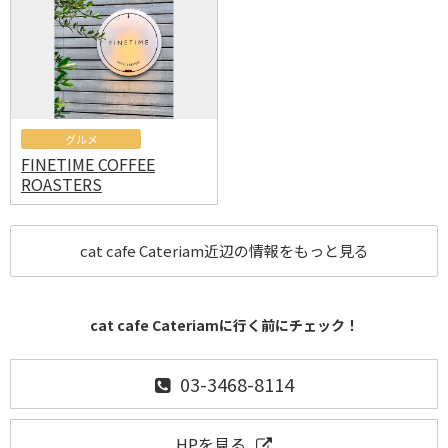
グルメ
FINETIME COFFEE
ROASTERS
cat cafe Cateriam近辺の情報をもっと見る
cat cafe Cateriamに行く前にチェック！
03-3468-8114
HPを見る