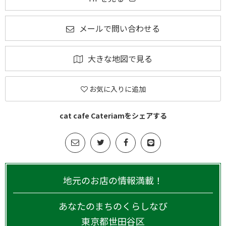
メールで問い合わせる
大きな地図で見る
お気に入りに追加
cat cafe Cateriamをシェアする
地元のお店の情報満載！
あなたのまちのくらしなび
東京都
世田谷区