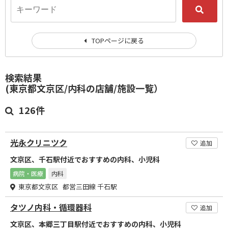
TOPページに戻る
検索結果
(東京都文京区/内科の店舗/施設一覧）
126件
光永クリニツク
追加
文京区、千石駅付近でおすすめの内科、小児科
病院・医療
内科
東京都文京区 都営三田線 千石駅
タツノ内科・循環器科
追加
文京区、本郷三丁目駅付近でおすすめの内科、小児科