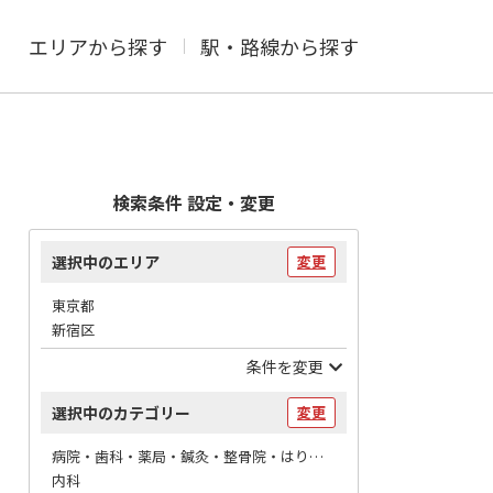
エリアから探す
駅・路線から探す
検索条件 設定・変更
選択中のエリア
変更
東京都
新宿区
条件を変更
選択中のカテゴリー
変更
病院・歯科・薬局・鍼灸・整骨院・はりマッサージ / 病院
内科