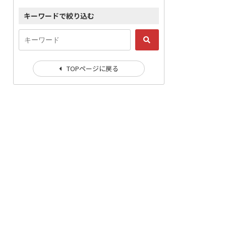
キーワードで絞り込む
TOPページに戻る