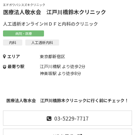
エドガワバシスズキクリニック
医療法人敬水会 江戸川橋鈴木クリニック
人工透析オンラインＨＤＦと内科のクリニック
病院・医療
内科
人工透析内科
エリア
東京都新宿区
最寄り駅
江戸川橋駅 より徒歩2分
神楽坂駅 より徒歩8分
医療法人敬水会 江戸川橋鈴木クリニックに行く前にチェック！
03-5229-7717