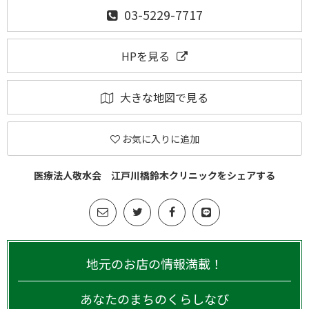
03-5229-7717
HPを見る
大きな地図で見る
お気に入りに追加
医療法人敬水会 江戸川橋鈴木クリニックをシェアする
地元のお店の情報満載！
あなたのまちのくらしなび