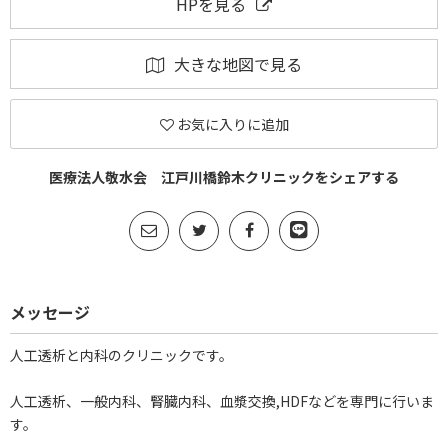
HPを見る
大きな地図で見る
お気に入りに追加
医療法人敬水会 江戸川橋鈴木クリニックをシェアする
メッセージ
人工透析と内科のクリニックです。
人工透析、一般内科、腎臓内科、血漿交換,HDFなどを専門に行いま
す。