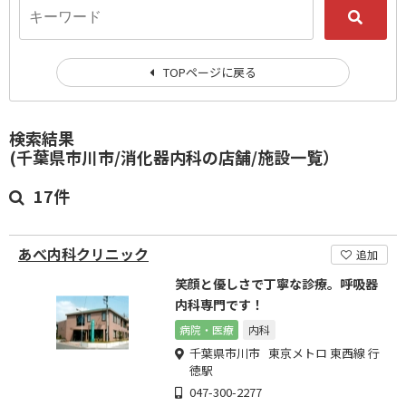
TOPページに戻る
検索結果
(千葉県市川市/消化器内科の店舗/施設一覧）
17件
あべ内科クリニック
追加
笑顔と優しさで丁寧な診療。呼吸器
内科専門です！
病院・医療
内科
千葉県市川市 東京メトロ 東西線 行
徳駅
047-300-2277