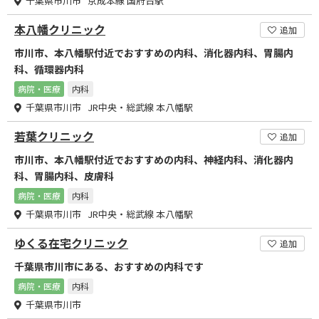
千葉県市川市 京成本線 国府台駅
本八幡クリニック
追加
市川市、本八幡駅付近でおすすめの内科、消化器内科、胃腸内
科、循環器内科
病院・医療
内科
千葉県市川市 JR中央・総武線 本八幡駅
若葉クリニック
追加
市川市、本八幡駅付近でおすすめの内科、神経内科、消化器内
科、胃腸内科、皮膚科
病院・医療
内科
千葉県市川市 JR中央・総武線 本八幡駅
ゆくる在宅クリニック
追加
千葉県市川市にある、おすすめの内科です
病院・医療
内科
千葉県市川市