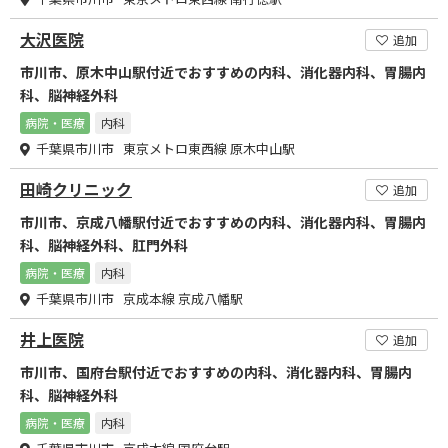
大沢医院
追加
市川市、原木中山駅付近でおすすめの内科、消化器内科、胃腸内
科、脳神経外科
病院・医療
内科
千葉県市川市 東京メトロ東西線 原木中山駅
田崎クリニック
追加
市川市、京成八幡駅付近でおすすめの内科、消化器内科、胃腸内
科、脳神経外科、肛門外科
病院・医療
内科
千葉県市川市 京成本線 京成八幡駅
井上医院
追加
市川市、国府台駅付近でおすすめの内科、消化器内科、胃腸内
科、脳神経外科
病院・医療
内科