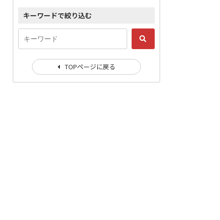
キーワードで絞り込む
TOPページに戻る