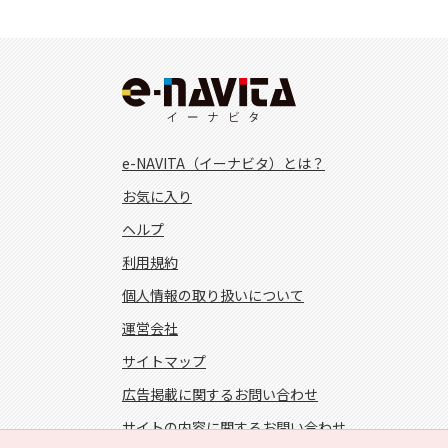
e-NAVITA（イーナビタ）とは？
お気に入り
ヘルプ
利用規約
個人情報の取り扱いについて
運営会社
サイトマップ
広告掲載に関するお問い合わせ
サイトの内容に関するお問い合わせ