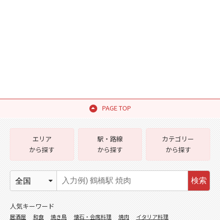
PAGE TOP
エリア
駅・路線
カテゴリー
から探す
から探す
から探す
検索
人気キーワード
居酒屋
和食
焼き鳥
懐石・会席料理
焼肉
イタリア料理