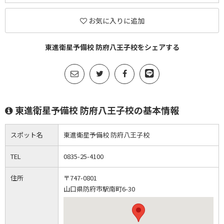
お気に入りに追加
東進衛星予備校 防府八王子校をシェアする
東進衛星予備校 防府八王子校の基本情報
スポット名
東進衛星予備校 防府八王子校
TEL
0835-25-4100
住所
〒747-0801
山口県防府市駅南町6-30