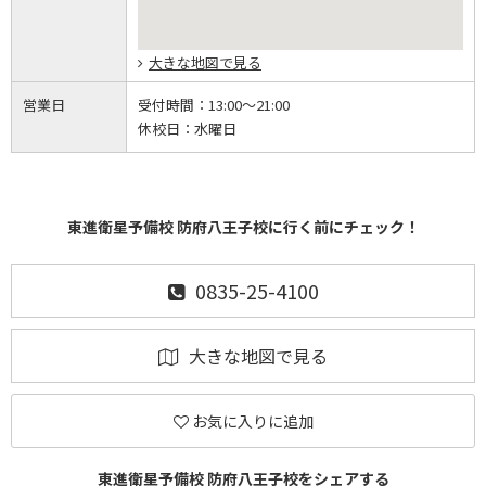
大きな地図で見る
営業日
受付時間：
13:00～21:00
休校日：
水曜日
東進衛星予備校 防府八王子校に行く前にチェック！
0835-25-4100
大きな地図で見る
お気に入りに追加
東進衛星予備校 防府八王子校をシェアする