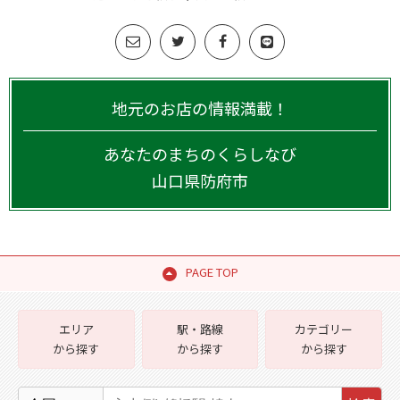
地元のお店の情報満載！
あなたのまちのくらしなび
山口県
防府市
PAGE TOP
エリア
駅・路線
カテゴリー
から探す
から探す
から探す