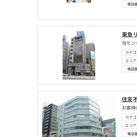
電話
東急
カテゴ
エリア
電話
住友
カテゴ
エリア
電話