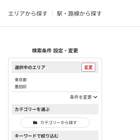
エリアから探す
駅・路線から探す
検索条件 設定・変更
選択中のエリア
変更
東京都
墨田区
条件を変更
カテゴリーを選ぶ
カテゴリーから探す
キーワードで絞り込む