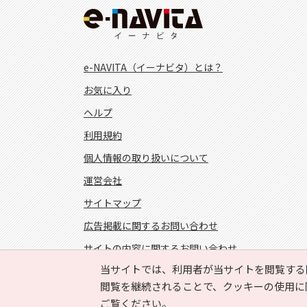
e-NAVITA（イーナビタ）とは？
お気に入り
ヘルプ
利用規約
個人情報の取り扱いについて
運営会社
サイトマップ
広告掲載に関するお問い合わせ
サイトの内容に関するお問い合わせ
当サイトでは、利用者が当サイトを閲覧する
FOLLOW US!
閲覧を継続されることで、クッキーの使用に
ご覧ください。