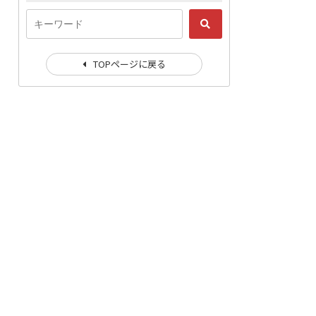
TOPページに戻る