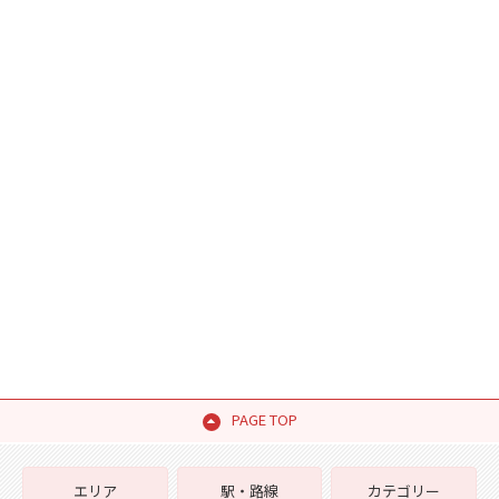
PAGE TOP
エリア
駅・路線
カテゴリー