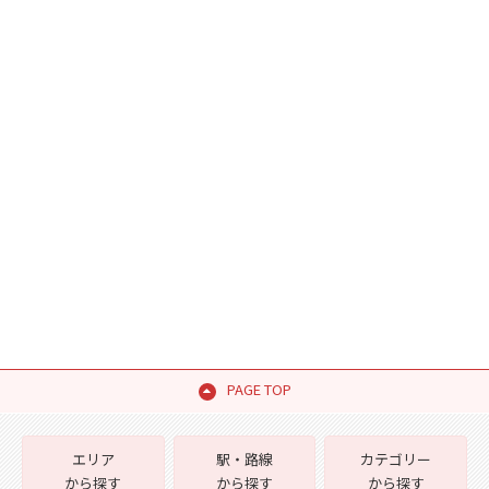
PAGE TOP
エリア
駅・路線
カテゴリー
から探す
から探す
から探す