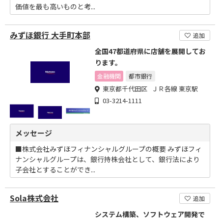
価値を最も高いものと考...
みずほ銀行 大手町本部
追加
全国47都道府県に店舗を展開してお
ります。
金融機関
都市銀行
東京都千代田区 ＪＲ各線 東京駅
03-3214-1111
メッセージ
■株式会社みずほフィナンシャルグループの概要 みずほフィ
ナンシャルグループは、銀行持株会社として、銀行法により
子会社とすることができ...
Sola株式会社
追加
システム構築、ソフトウェア開発で