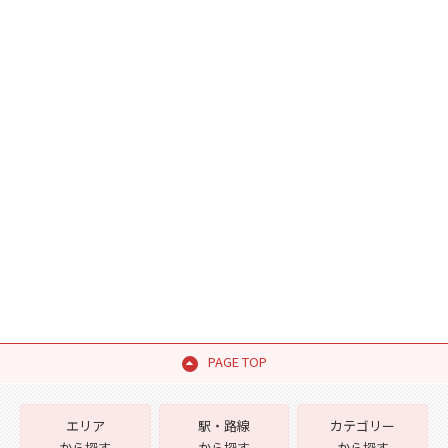
PAGE TOP
エリア
駅・路線
カテゴリー
から探す
から探す
から探す