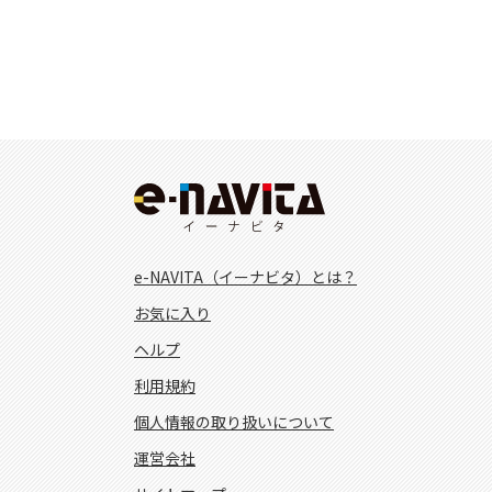
e-NAVITA（イーナビタ）とは？
お気に入り
ヘルプ
利用規約
個人情報の取り扱いについて
運営会社