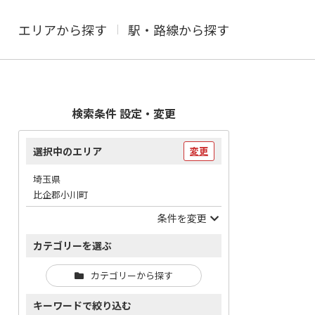
エリアから探す
駅・路線から探す
検索条件 設定・変更
選択中のエリア
変更
埼玉県
比企郡小川町
条件を変更
カテゴリーを選ぶ
カテゴリーから探す
キーワードで絞り込む