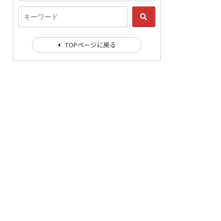
TOPページに戻る