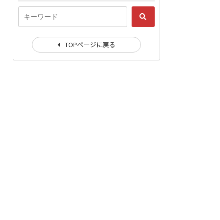
TOPページに戻る