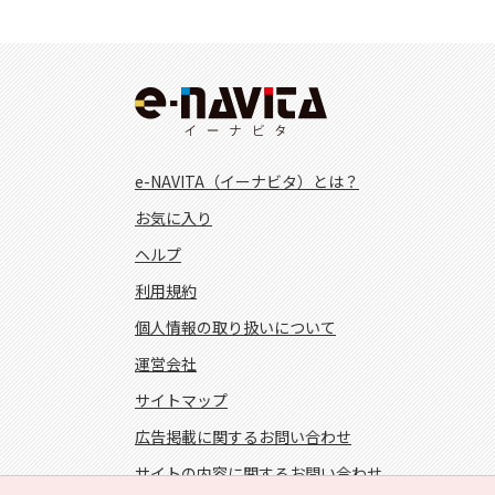
e-NAVITA（イーナビタ）とは？
お気に入り
ヘルプ
利用規約
個人情報の取り扱いについて
運営会社
サイトマップ
広告掲載に関するお問い合わせ
サイトの内容に関するお問い合わせ