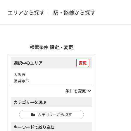
エリアから探す
駅・路線から探す
検索条件 設定・変更
選択中のエリア
変更
大阪府
藤井寺市
条件を変更
カテゴリーを選ぶ
カテゴリーから探す
キーワードで絞り込む