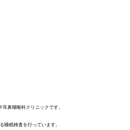
中耳鼻咽喉科クリニックです。
る睡眠検査を行っています。