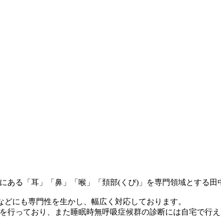
にある「耳」「鼻」「喉」「頚部(くび)」を専門領域とする田
方などにも専門性を生かし、幅広く対応しております。
を行っており、また睡眠時無呼吸症候群の診断には自宅で行え