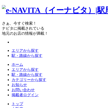
さぁ、今すぐ検索！
ナビタに掲載されている
地元のお店の情報が満載！
エリアから探す
駅・路線から探す
ホーム
エリアから探す
駅・路線から探す
カテゴリーから探す
お知らせ
お問い合わせ
掲載者ログイン
トップ