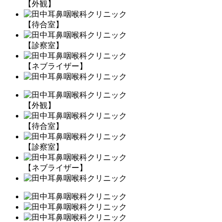
【外観】
【待合室】
【診察室】
【ネブライザー】
【外観】
【待合室】
【診察室】
【ネブライザー】