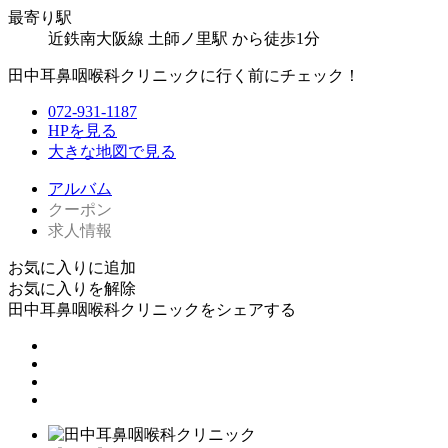
最寄り駅
近鉄南大阪線 土師ノ里駅 から徒歩1分
田中耳鼻咽喉科クリニックに行く前にチェック！
072-931-1187
HPを見る
大きな地図で見る
アルバム
クーポン
求人情報
お気に入りに追加
お気に入りを解除
田中耳鼻咽喉科クリニックをシェアする