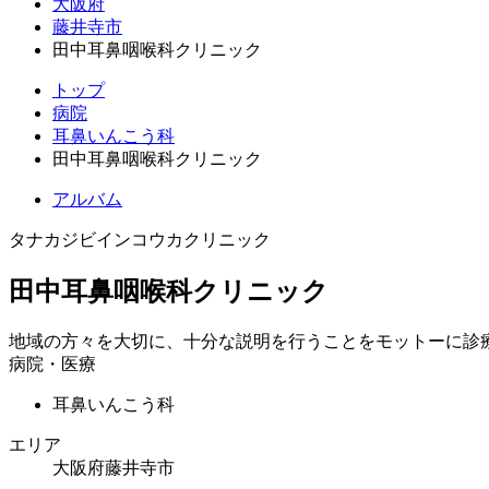
大阪府
藤井寺市
田中耳鼻咽喉科クリニック
トップ
病院
耳鼻いんこう科
田中耳鼻咽喉科クリニック
アルバム
タナカジビインコウカクリニック
田中耳鼻咽喉科クリニック
地域の方々を大切に、十分な説明を行うことをモットーに診
病院・医療
耳鼻いんこう科
エリア
大阪府藤井寺市