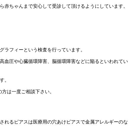
ら赤ちゃんまで安心して受診して頂けるようにしています。
グラフィーという検査を行っています。
高血圧や心臓循環障害、脳循環障害などに陥るといわれてい
す。
の方は一度ご相談下さい。
されるピアスは医療用の穴あけピアスで金属アレルギーのな