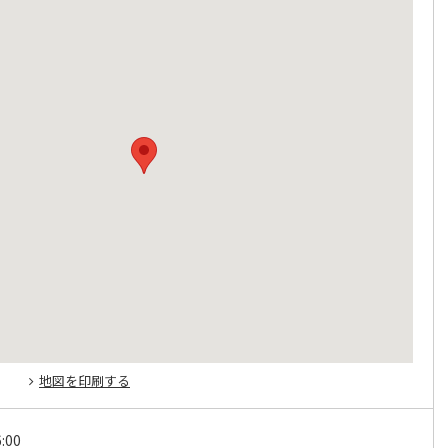
地図を印刷する
:00