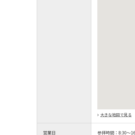
大きな地図で見る
営業日
参拝時間：
8:30～16