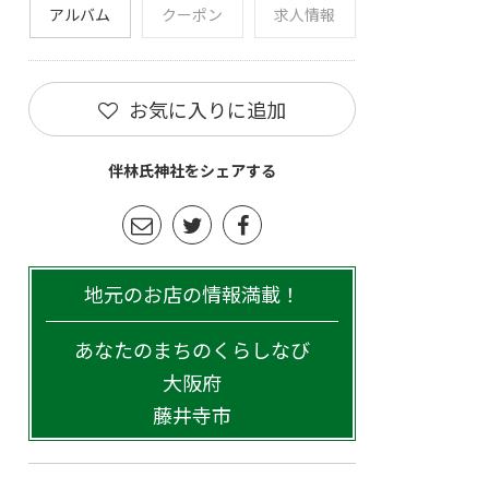
アルバム
クーポン
求人情報
お気に入りに追加
伴林氏神社をシェアする
地元のお店の情報満載！
あなたのまちのくらしなび
大阪府
藤井寺市