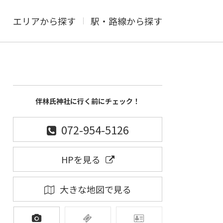
エリアから探す
駅・路線から探す
伴林氏神社に行く前にチェック！
072-954-5126
HPを見る
大きな地図で見る