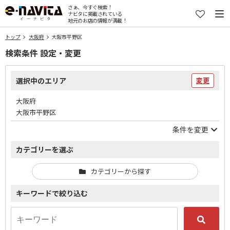
さぁ、今すぐ検索！
ナビタに掲載されている
地元のお店の情報が満載！
トップ
大阪府
大阪市平野区
検索条件 設定・変更
選択中のエリア
変更
大阪府
大阪市平野区
条件を変更
カテゴリーを選ぶ
カテゴリーから探す
キーワードで絞り込む