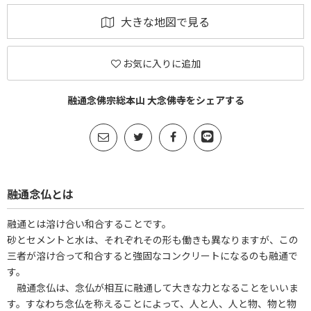
大きな地図で見る
お気に入りに追加
融通念佛宗総本山 大念佛寺をシェアする
融通念仏とは
融通とは溶け合い和合することです。
砂とセメントと水は、それぞれその形も働きも異なりますが、この
三者が溶け合って和合すると強固なコンクリートになるのも融通で
す。
融通念仏は、念仏が相互に融通して大きな力となることをいいま
す。すなわち念仏を称えることによって、人と人、人と物、物と物