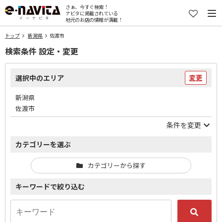
さぁ、今すぐ検索！
ナビタに掲載されている
地元のお店の情報が満載！
トップ
新潟県
佐渡市
検索条件 設定・変更
選択中のエリア
変更
新潟県
佐渡市
条件を変更
カテゴリーを選ぶ
カテゴリーから探す
キーワードで絞り込む