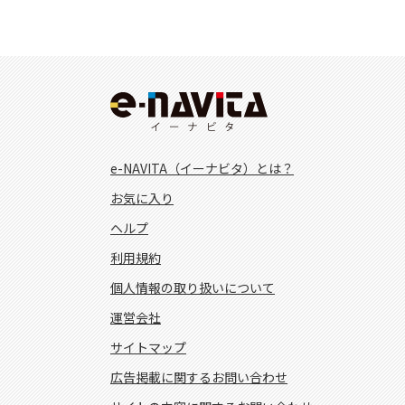
e-NAVITA（イーナビタ）とは？
お気に入り
ヘルプ
利用規約
個人情報の取り扱いについて
運営会社
サイトマップ
広告掲載に関するお問い合わせ