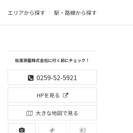
エリアから探す
駅・路線から探す
佐渡測量株式会社に行く前にチェック！
0259-52-5921
HPを見る
大きな地図で見る