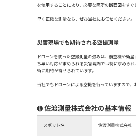
を使用することにより、必要な箇所の断面図をすぐ
早く正確な測量なら、ぜひ当社にお任せください。
災害現場でも期待される空撮測量
ドローンを使った空撮測量の強みは、航空機や衛星
ち早い対応が求められる災害現場では特に求められ
術に期待が寄せられています。
当社でもドローンによる空撮を行っていますので、
佐渡測量株式会社の基本情報
スポット名
佐渡測量株式会社