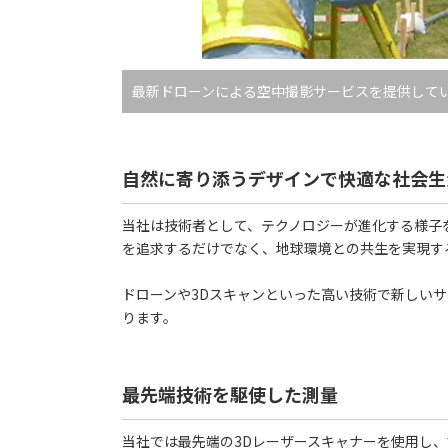
最新ドローンによる空中撮影サービスを提供して
自然に寄り添うデザインで快適な社会生
当社は技術者として、テクノロジーが進化する様子
を追求するだけでなく、地球環境との共生を実現す
ドローンや3Dスキャンといった高い技術で新しい
ります。
最先端技術を駆使した測量
当社では最先端の3Dレーザースキャナーを使用し