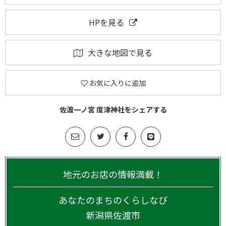
HPを見る
大きな地図で見る
お気に入りに追加
佐渡一ノ宮 度津神社をシェアする
地元のお店の情報満載！
あなたのまちのくらしなび
新潟県
佐渡市