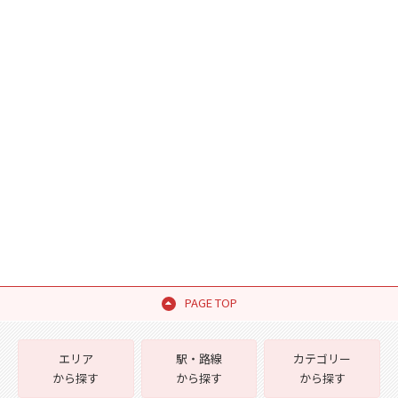
PAGE TOP
エリア
駅・路線
カテゴリー
から探す
から探す
から探す