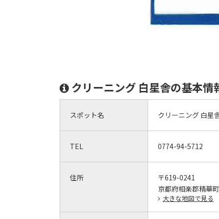
クリーニング 白星舎の基本情
スポット名
クリーニング 白星
TEL
0774-94-5712
住所
〒619-0241
京都府相楽郡精華町
大きな地図で見る