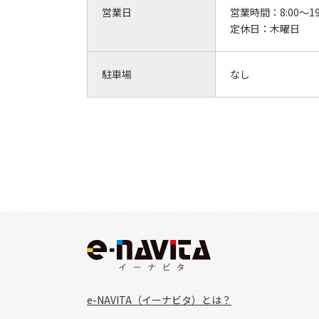
営業日
営業時間：
8:00～19
定休日：
木曜日
駐車場
なし
e-NAVITA（イーナビタ）とは？