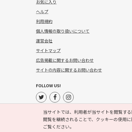
お気に入り
ヘルプ
利用規約
個人情報の取り扱いについて
運営会社
サイトマップ
広告掲載に関するお問い合わせ
サイトの内容に関するお問い合わせ
FOLLOW US!
当サイトでは、利用者が当サイトを閲覧する
閲覧を継続されることで、クッキーの使用に
ご覧ください。