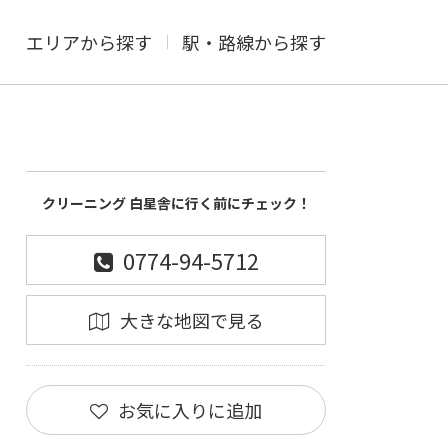
エリアから探す
駅・路線から探す
クリーニング 白星舎に行く前にチェック！
0774-94-5712
大きな地図で見る
お気に入りに追加