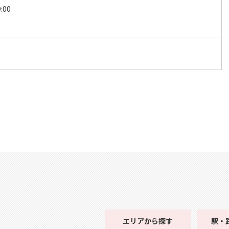
:00
エリア
から探す
駅・