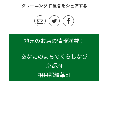
クリーニング 白星舎をシェアする
地元のお店の情報満載！
あなたのまちのくらしなび
京都府
相楽郡精華町