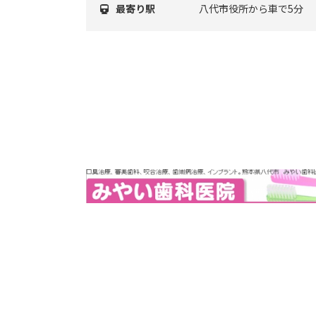
最寄り駅
八代市役所から車で5分