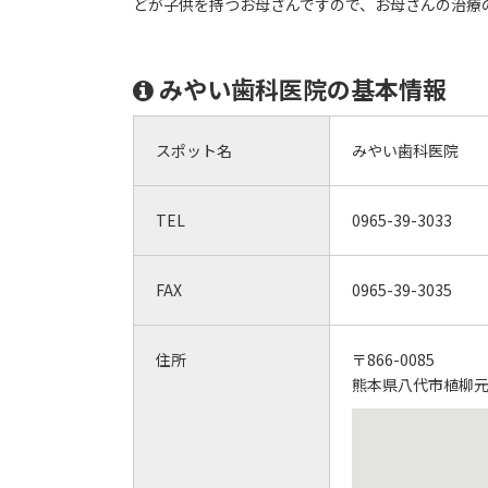
どが子供を持つお母さんですので、お母さんの治療
みやい歯科医院の基本情報
スポット名
みやい歯科医院
TEL
0965-39-3033
FAX
0965-39-3035
住所
〒866-0085
熊本県八代市植柳元町