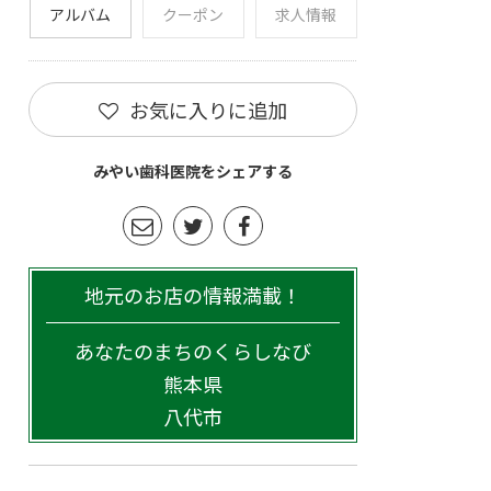
アルバム
クーポン
求人情報
お気に入りに追加
みやい歯科医院をシェアする
地元のお店の情報満載！
あなたのまちのくらしなび
熊本県
八代市