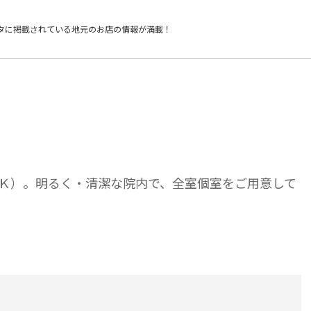
タに掲載されている
地元のお店の情報が満載！
Ｋ）。明るく・清潔な院内で、全室個室をご用意して