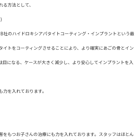
れる方法として、
)
QB社のハイドロキシアパタイトコーティング・インプラントという最
タイトをコーティングさせることにより、より確実にあごの骨とイン
駄目になる、ケースが大きく減少し、より安心してインプラントを入
も力を入れております。
害をもつお子さんの治療にも力を入れております。スタッフはほとん