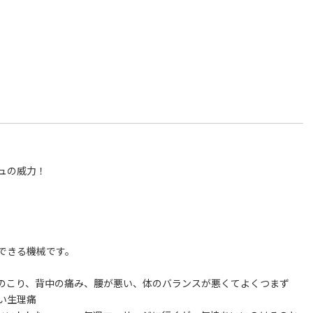
ュの威力！
できる機械です。
のこり、背中の痛み、腰が悪い、体のバランスが悪くてよくつまず
い生理痛