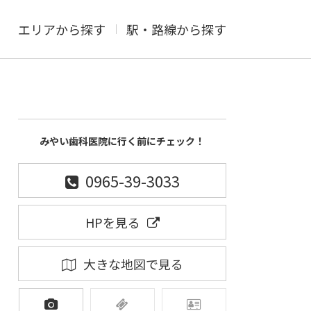
エリアから探す
駅・路線から探す
みやい歯科医院に行く前にチェック！
0965-39-3033
HPを見る
大きな地図で見る