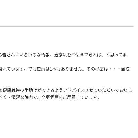
ら皆さんにいろいろな情報、治療法をお伝えできれば、と思ってま
食べています。でも虫歯は1本もありません。その秘密は・・・当院
の健康維持の手助けができるようアドバイスさせていただいておりま
るく・清潔な院内で、全室個室をご用意しています。