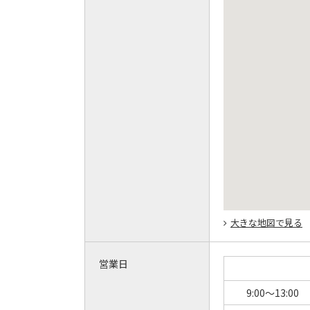
大きな地図で見る
営業日
9:00～13:00