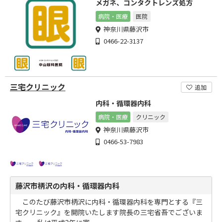
メガネ、コンタクトレンズ処方
病院・医療
医院
神奈川県藤沢市
0466-22-3137
三宅クリニック
追加
内科・循環器内科
病院・医療
クリニック
神奈川県藤沢市
0466-53-7983
藤沢市柄沢の内科・循環器内科
このたび藤沢市柄沢に内科・循環器内科を専門とする『三
宅クリニック』を開院いたします院長の三宅省吾でございま