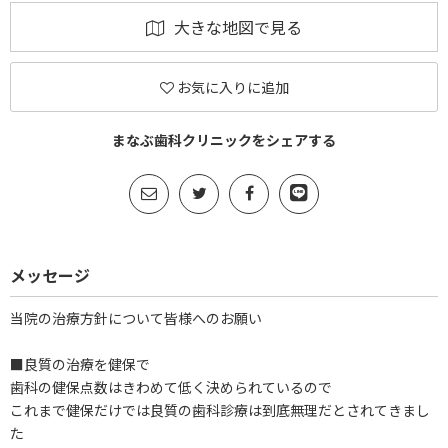
大きな地図で見る
お気に入りに追加
まなぶ歯科クリニックをシェアする
メッセージ
当院の治療方針について皆様へのお願い
■良質の治療を健保で
歯科の健保点数はきわめて低く決められているので
これまで健保だけでは良質の歯科診療は到底無理だとされてきまし
た