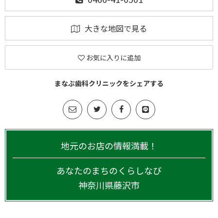
大きな地図で見る
お気に入りに追加
まなぶ歯科クリニックをシェアする
地元のお店の情報満載！
あなたのまちのくらしなび
神奈川県
藤沢市