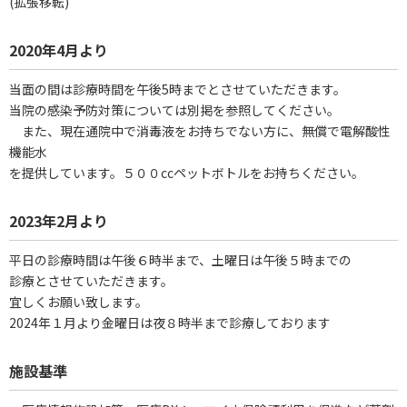
(拡張移転)
2020年4月より
当面の間は診療時間を午後5時までとさせていただきます。
当院の感染予防対策については別掲を参照してください。
また、現在通院中で消毒液をお持ちでない方に、無償で電解酸性
機能水
を提供しています。５００ccペットボトルをお持ちください。
2023年2月より
平日の診療時間は午後６時半まで、土曜日は午後５時までの
診療とさせていただきます。
宜しくお願い致します。
2024年１月より金曜日は夜８時半まで診療しております
施設基準