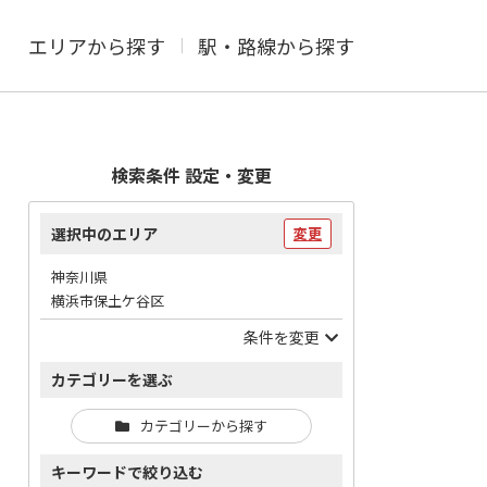
エリアから探す
駅・路線から探す
検索条件 設定・変更
選択中のエリア
変更
神奈川県
横浜市保土ケ谷区
条件を変更
カテゴリーを選ぶ
カテゴリーから探す
キーワードで絞り込む