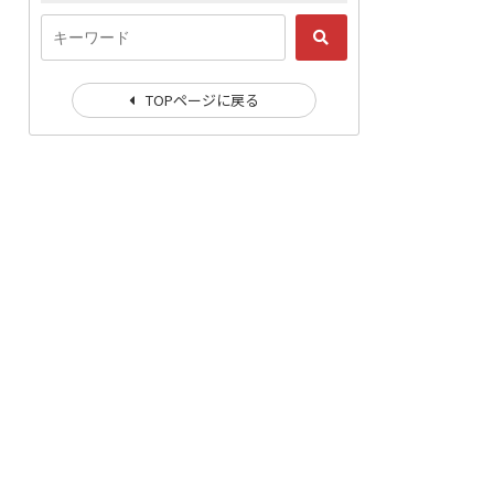
TOPページに戻る