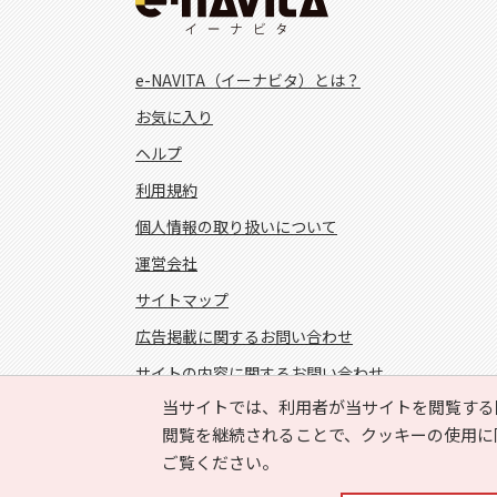
e-NAVITA（イーナビタ）とは？
お気に入り
ヘルプ
利用規約
個人情報の取り扱いについて
運営会社
サイトマップ
広告掲載に関するお問い合わせ
サイトの内容に関するお問い合わせ
当サイトでは、利用者が当サイトを閲覧する
FOLLOW US!
閲覧を継続されることで、クッキーの使用に
ご覧ください。