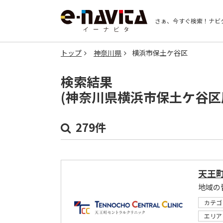
さぁ、今すぐ検索！
ナビ
トップ
神奈川県
横浜市保土ケ谷区
検索結果
(神奈川県横浜市保土ケ谷区
279件
天王
カテゴ
エリア