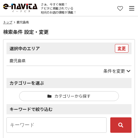
さぁ、今すぐ検索！
ナビタに掲載されている
地元のお店の情報が満載！
トップ
鹿児島県
検索条件 設定・変更
選択中のエリア
変更
鹿児島県
条件を変更
カテゴリーを選ぶ
カテゴリーから探す
キーワードで絞り込む