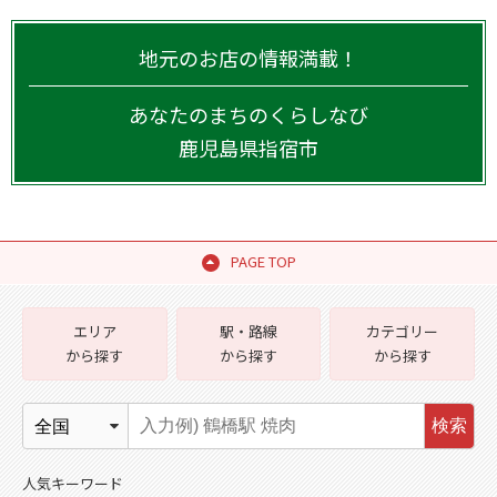
地元のお店の情報満載！
あなたのまちのくらしなび
鹿児島県
指宿市
PAGE TOP
エリア
駅・路線
カテゴリー
から探す
から探す
から探す
検索
人気キーワード