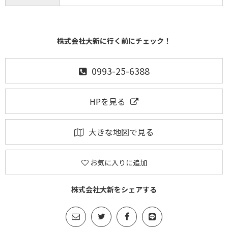
株式会社大新に行く前にチェック！
0993-25-6388
HPを見る
大きな地図で見る
お気に入りに追加
株式会社大新をシェアする