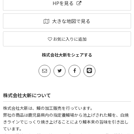
HPを見る
大きな地図で見る
お気に入りに追加
株式会社大新をシェアする
株式会社大新について
株式会社大新は、鰻の加工販売を行っています。
弊社の商品は鹿児島県内の指定養鰻場から池上げされた鰻を、白焼
きラインでじっくり焼き上げることにより鰻本来の旨味を引き出し
ています。