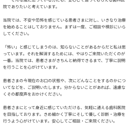
院でありたいと考えています。
当院では、不安や恐怖を感じている患者さまに対し、いきなり治療
を始めることはしておりません。まずは一度、ご相談や検診にいら
してください。
「怖い」と感じてしまうのは、知らないことがあるからだと私は思
っています。それを解消するためには、やはりご来院いただくのが
一番。当院では、患者さまがきちんと納得できるまで、丁寧に説明
を行うことを心がけています。
患者さまの今現在のお口の状態や、次にどんなことをするのかにつ
いてなどを、ご説明いたします。分からないことがあれば、遠慮な
くその都度声をおかけください。
患者さまにとって身近に感じていただける、気軽に通える歯科医院
を目指しております。きめ細かく丁寧にそして優しく診断・治療を
行うよう心がけています。安心してご相談・ご来院ください。