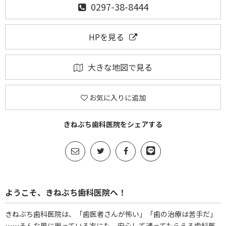
0297-38-8444
HPを見る
大きな地図で見る
お気に入りに追加
きねぶち歯科医院をシェアする
ようこそ、きねぶち歯科医院へ！
きねぶち歯科医院は、「歯医者さんが怖い」「歯の治療は苦手だ」
……そんな風に思っている方にも、安心して通ってもらえる歯科医