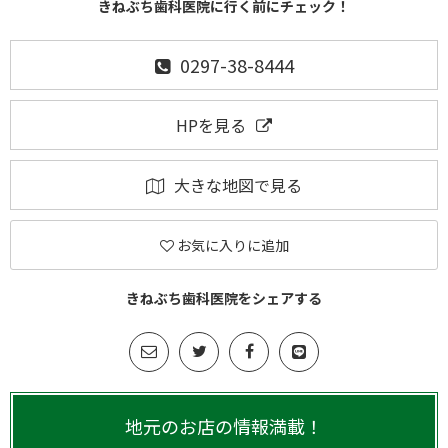
きねぶち歯科医院に行く前にチェック！
0297-38-8444
HPを見る
大きな地図で見る
お気に入りに追加
きねぶち歯科医院をシェアする
地元のお店の情報満載！