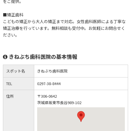
をご提供。
■矯正歯科
こどもの矯正から大人の矯正まで対応。女性歯科医師による丁寧な
矯正治療を行っています。無料相談も受付中。お気軽にお問合せく
ださい。
きねぶち歯科医院の基本情報
スポット名
きねぶち歯科医院
TEL
0297-38-8444
住所
〒306-0642
茨城県坂東市長谷989-102