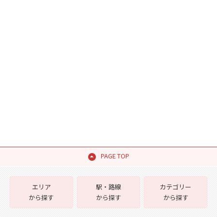
PAGE TOP
エリア
駅・路線
カテゴリー
から探す
から探す
から探す