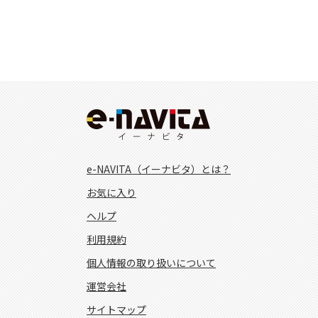
e-NAVITA（イーナビタ）とは？
お気に入り
ヘルプ
利用規約
個人情報の取り扱いについて
運営会社
サイトマップ