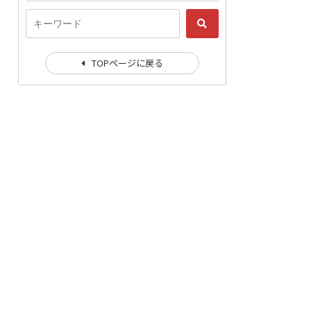
TOPページに戻る