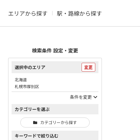
エリアから探す
駅・路線から探す
検索条件 設定・変更
選択中のエリア
変更
北海道
札幌市厚別区
条件を変更
カテゴリーを選ぶ
カテゴリーから探す
キーワードで絞り込む