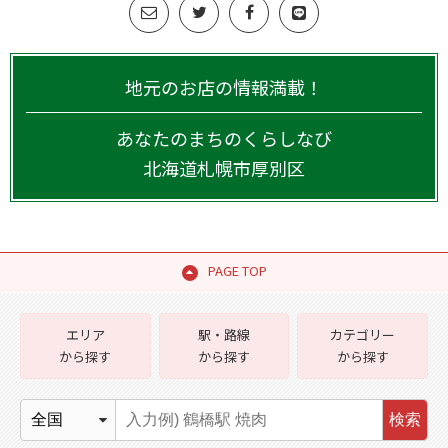
地元のお店の情報満載！
あなたのまちのくらしなび
北海道
札幌市厚別区
PAGE TOP
エリア
駅・路線
カテゴリー
から探す
から探す
から探す
検索