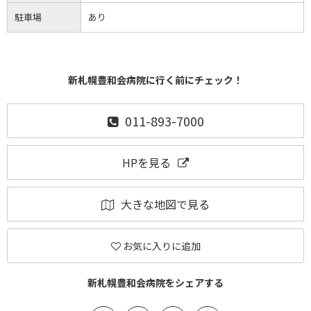
駐車場
あり
新札幌豊和会病院に行く前にチェック！
011-893-7000
HPを見る
大きな地図で見る
お気に入りに追加
新札幌豊和会病院をシェアする