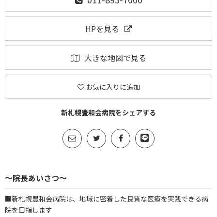
HPを見る
大きな地図で見る
お気に入りに追加
新札幌豊和会病院をシェアする
～院長あいさつ～
■新札幌豊和会病院は、地域に密着した良質な医療を実践できる病
院を目指します