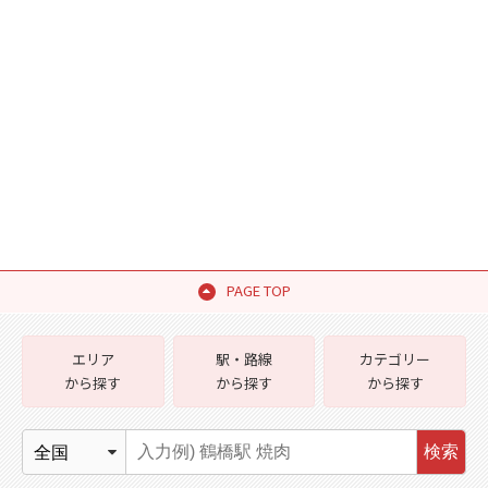
PAGE TOP
エリア
駅・路線
カテゴリー
から探す
から探す
から探す
検索