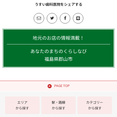
うすい歯科医院をシェアする
地元のお店の情報満載！
あなたのまちのくらしなび
福島県
郡山市
PAGE TOP
エリア
駅・路線
カテゴリー
から探す
から探す
から探す