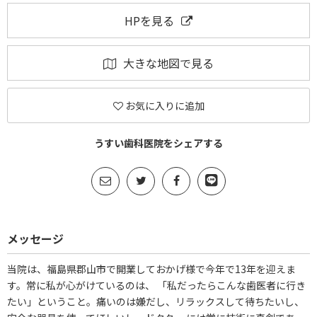
HPを見る
大きな地図で見る
お気に入りに追加
うすい歯科医院をシェアする
メッセージ
当院は、福島県郡山市で開業しておかげ様で今年で13年を迎えま
す。常に私が心がけているのは、 「私だったらこんな歯医者に行き
たい」ということ。痛いのは嫌だし、リラックスして待ちたいし、