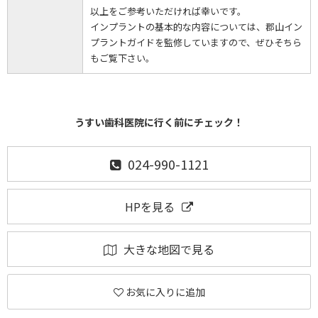
以上をご参考いただければ幸いです。
インプラントの基本的な内容については、郡山イン
プラントガイドを監修していますので、ぜひそちら
もご覧下さい。
うすい歯科医院に行く前にチェック！
024-990-1121
HPを見る
大きな地図で見る
お気に入りに追加