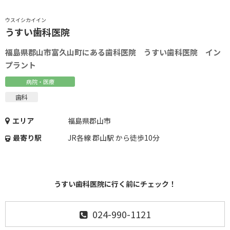
ウスイシカイイン
うすい歯科医院
福島県郡山市富久山町にある歯科医院 うすい歯科医院 イン
プラント
病院・医療
歯科
エリア
福島県郡山市
最寄り駅
JR各線 郡山駅 から徒歩10分
うすい歯科医院に行く前にチェック！
024-990-1121