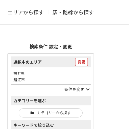
エリアから探す
駅・路線から探す
検索条件 設定・変更
選択中のエリア
変更
福井県
鯖江市
条件を変更
カテゴリーを選ぶ
カテゴリーから探す
キーワードで絞り込む