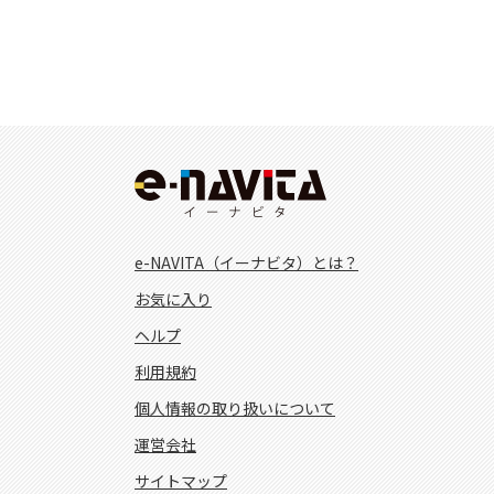
e-NAVITA（イーナビタ）とは？
お気に入り
ヘルプ
利用規約
個人情報の取り扱いについて
運営会社
サイトマップ