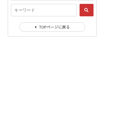
TOPページに戻る