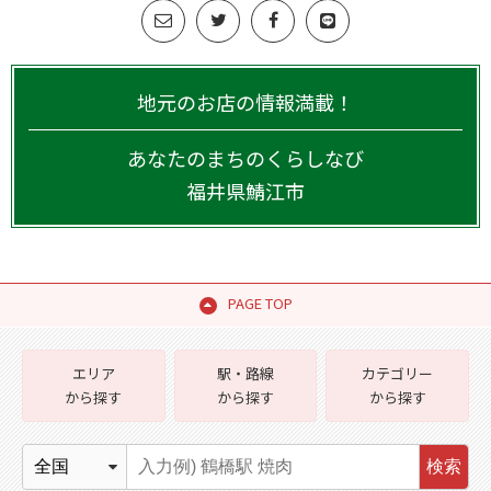
地元のお店の情報満載！
あなたのまちのくらしなび
福井県
鯖江市
PAGE TOP
エリア
駅・路線
カテゴリー
から探す
から探す
から探す
検索