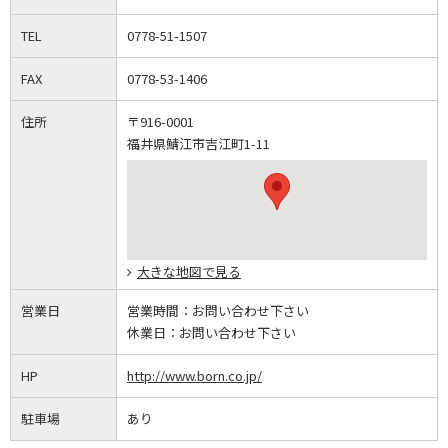
TEL
0778-51-1507
FAX
0778-53-1406
住所
〒916-0001
福井県鯖江市吉江町1-11
大きな地図で見る
営業日
営業時間：
お問い合わせ下さい
休業日：
お問い合わせ下さい
HP
http://www.born.co.jp/
駐車場
あり