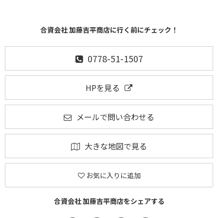
合資会社 加藤吉平商店に行く前にチェック！
0778-51-1507
HPを見る
メールで問い合わせる
大きな地図で見る
お気に入りに追加
合資会社 加藤吉平商店をシェアする